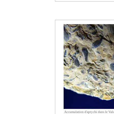
Accumulation d'aptychi dans le Vala