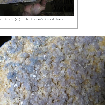
, Finistère (29). Collection musée ferme de l'orme .