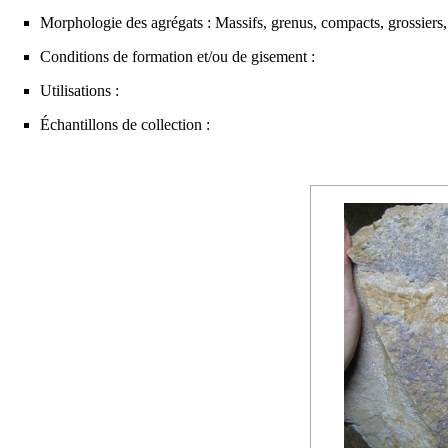
Morphologie des agrégats : Massifs, grenus, compacts, grossiers, r
Conditions de formation et/ou de gisement :
Utilisations :
Échantillons de collection :