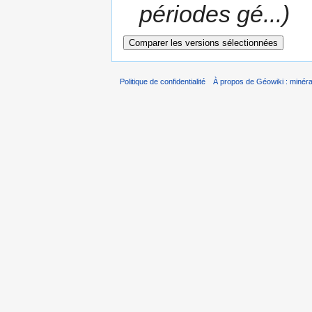
périodes gé...)
Politique de confidentialité
À propos de Géowiki : minérau