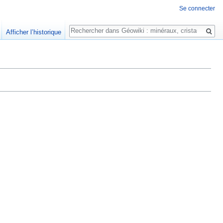
Se connecter
Rechercher
Afficher l’historique