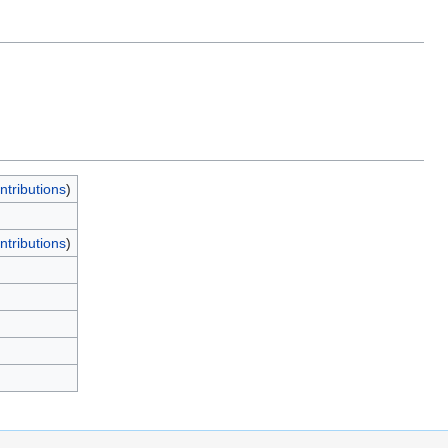
ntributions
)
ntributions
)