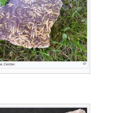
ne. Cerclier.