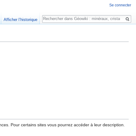
Se connecter
Rechercher
Afficher l’historique
es. Pour certains sites vous pourrez accéder à leur description.