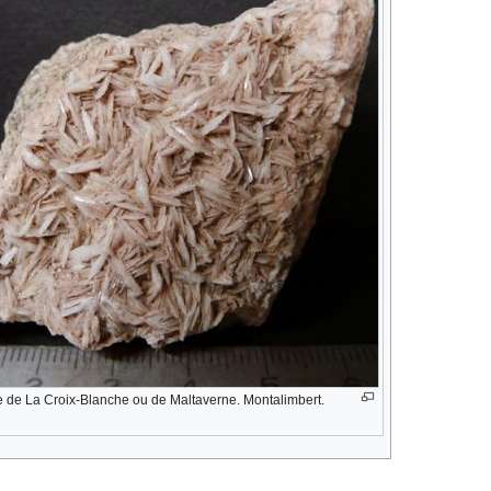
re de La Croix-Blanche ou de Maltaverne. Montalimbert.