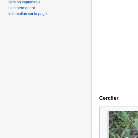
Version imprimable
Lien permanent
Information sur la page
Cerclier