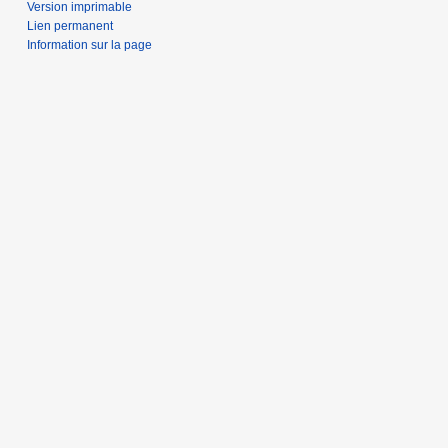
Version imprimable
Lien permanent
Information sur la page