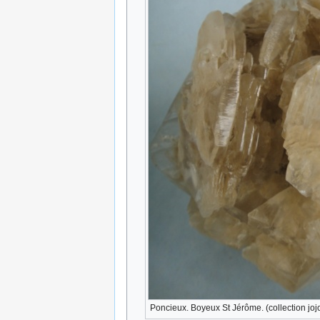
Poncieux. Boyeux St Jérôme. (collection joj