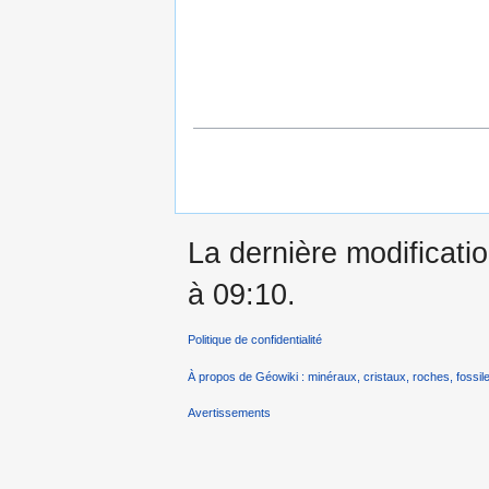
La dernière modificati
à 09:10.
Politique de confidentialité
À propos de Géowiki : minéraux, cristaux, roches, fossile
Avertissements