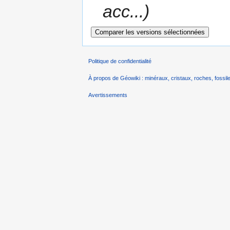
acc...)
Politique de confidentialité
À propos de Géowiki : minéraux, cristaux, roches, fossile
Avertissements