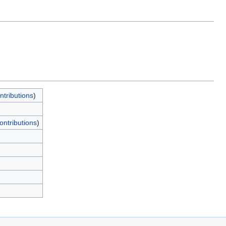
ntributions
)
ontributions
)