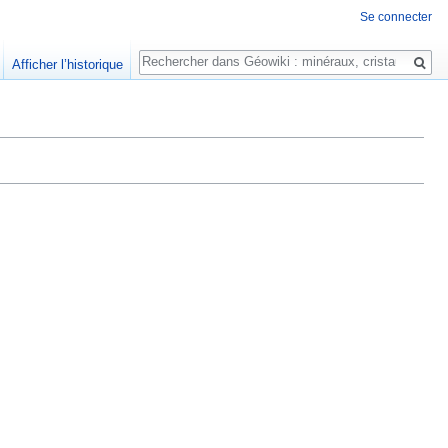
Se connecter
Rechercher
Afficher l’historique