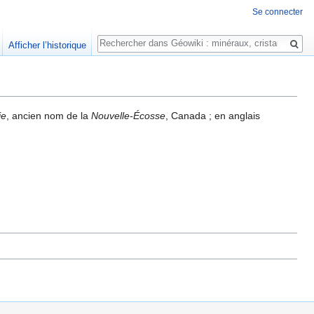
Se connecter
Rechercher
Afficher l’historique
ie
, ancien nom de la
Nouvelle-Écosse
, Canada ; en anglais