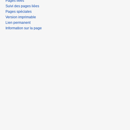
Pages liées
Suivi des pages liées
Pages spéciales
Version imprimable
Lien permanent
Information sur la page