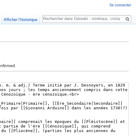
Se connecter
Rechercher
Afficher l’historique
onfirmed.