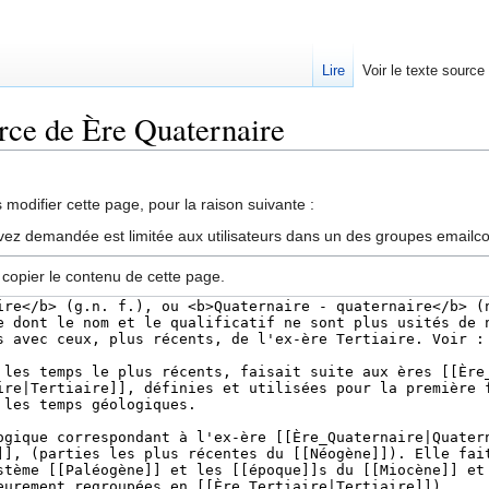
Lire
Voir le texte source
urce de Ère Quaternaire
rechercher
modifier cette page, pour la raison suivante :
vez demandée est limitée aux utilisateurs dans un des groupes emailc
 copier le contenu de cette page.