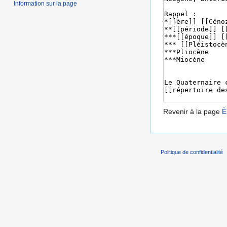
Information sur la page
Revenir à la page
È
Politique de confidentialité