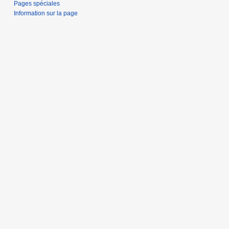
Pages spéciales
Information sur la page