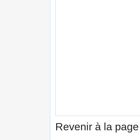
Revenir à la pag