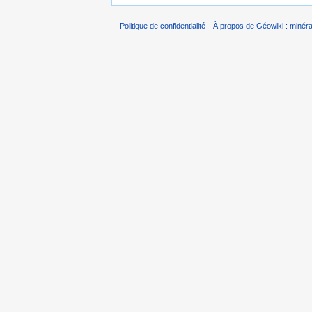
Politique de confidentialité
À propos de Géowiki : minérau