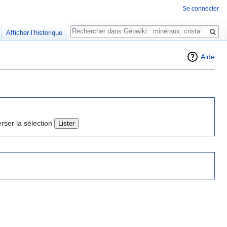
Se connecter
Rechercher
Afficher l’historique
Aide
erser la sélection