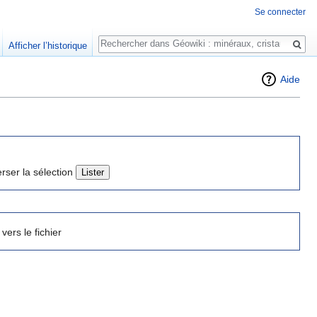
Se connecter
Rechercher
Afficher l’historique
Aide
erser la sélection
 vers le fichier