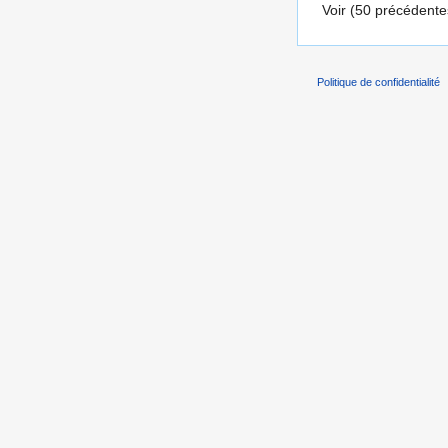
Voir (50 précédentes
Politique de confidentialité