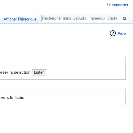
Se connecter
Rechercher
Afficher l’historique
Aide
erser la sélection
 vers le fichier