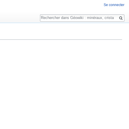
Se connecter
Rechercher