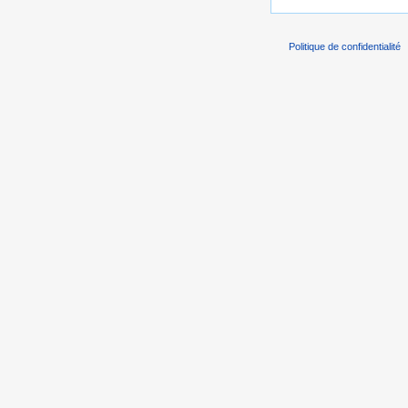
Politique de confidentialité