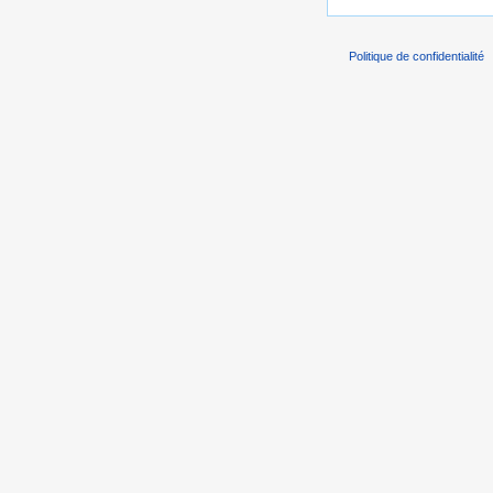
Politique de confidentialité