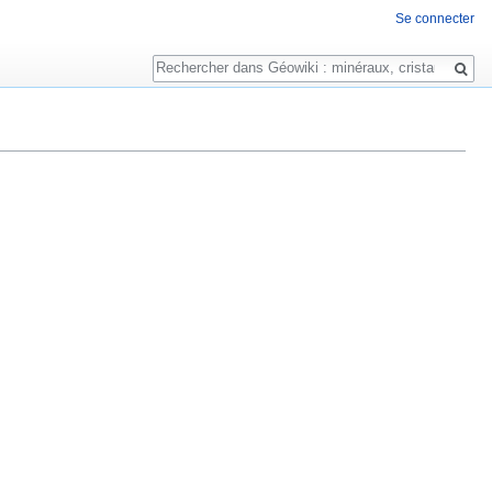
Se connecter
Rechercher