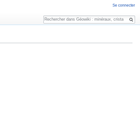
Se connecter
Rechercher