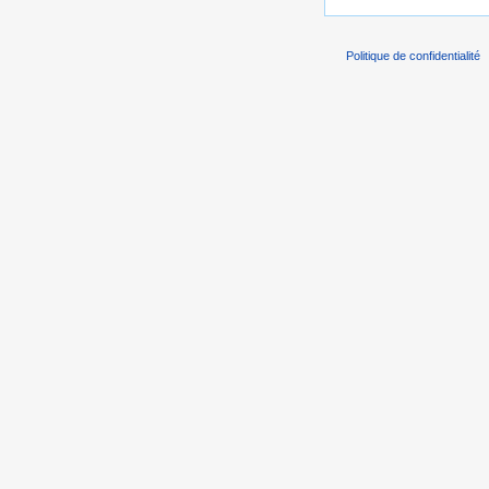
Politique de confidentialité