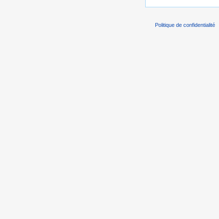
Politique de confidentialité