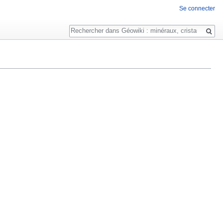
Se connecter
Rechercher