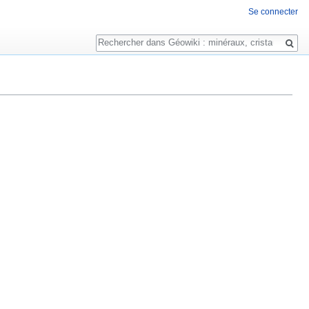
Se connecter
Rechercher