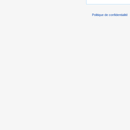
Politique de confidentialité