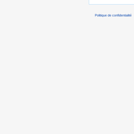
Politique de confidentialité