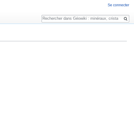
Se connecter
Rechercher