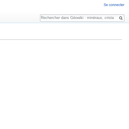
Se connecter
Rechercher