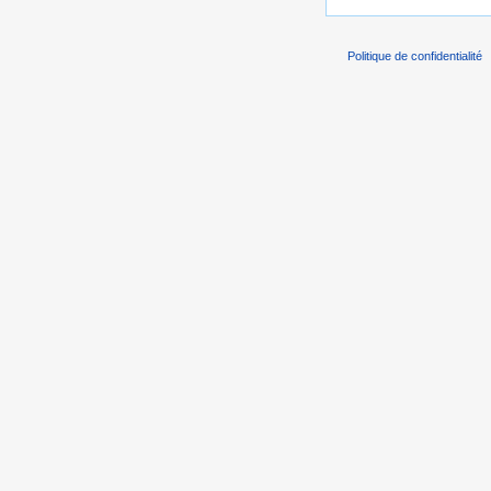
Politique de confidentialité