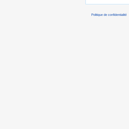
Politique de confidentialité