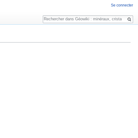
Se connecter
Rechercher