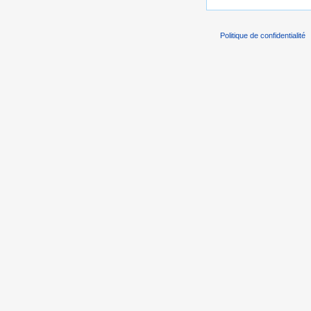
Politique de confidentialité