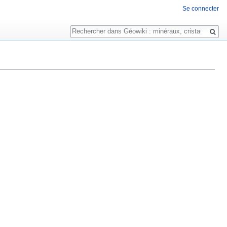
Se connecter
Rechercher