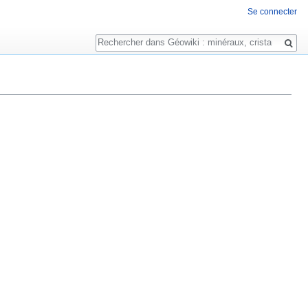
Se connecter
Rechercher