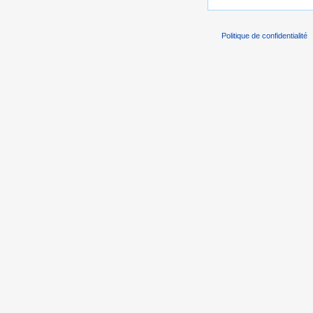
Politique de confidentialité