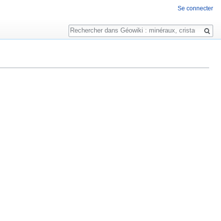
Se connecter
Rechercher