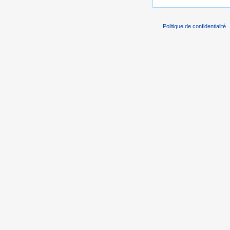
Politique de confidentialité