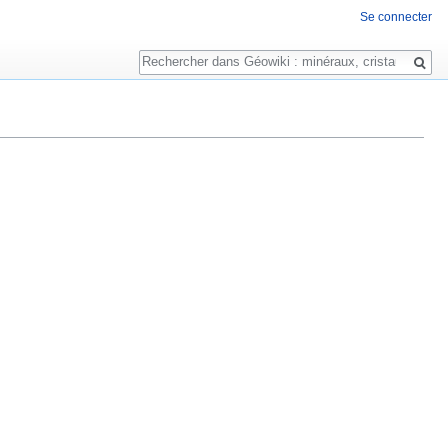
Se connecter
Rechercher