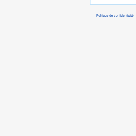
Politique de confidentialité