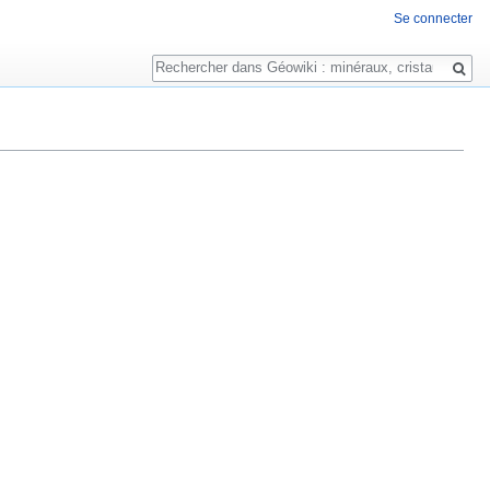
Se connecter
Rechercher