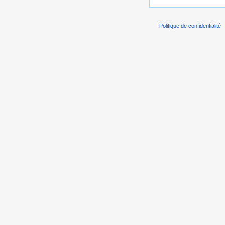
Politique de confidentialité