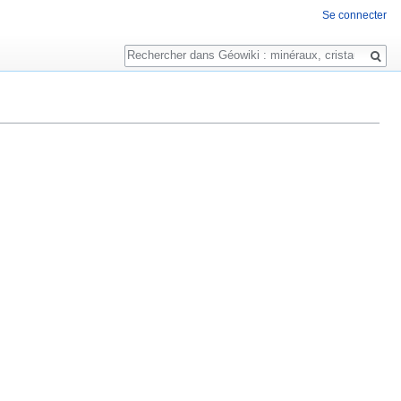
Se connecter
Rechercher