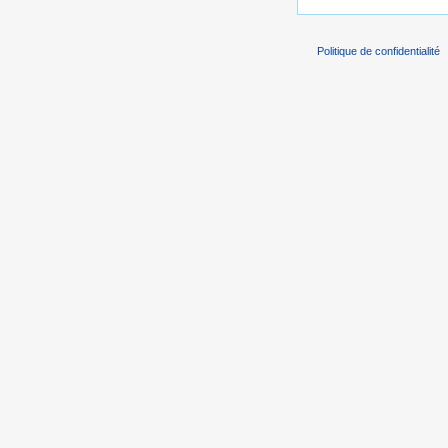
Politique de confidentialité