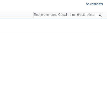
Se connecter
Rechercher