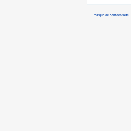
Politique de confidentialité