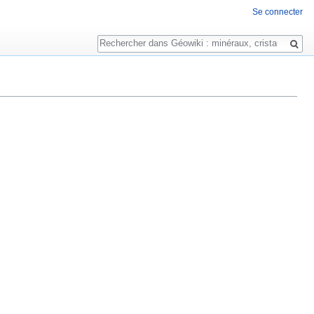
Se connecter
Rechercher