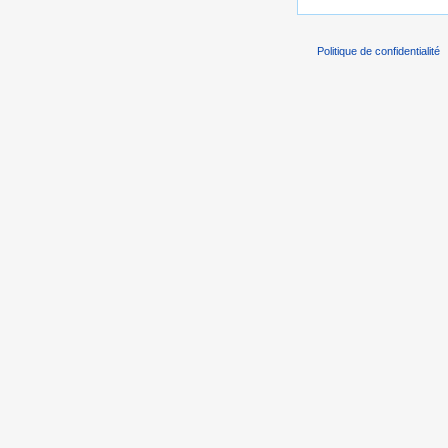
Politique de confidentialité