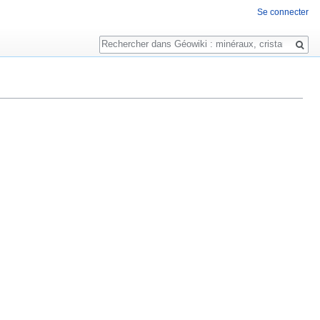
Se connecter
Rechercher