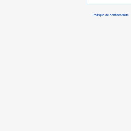
Politique de confidentialité