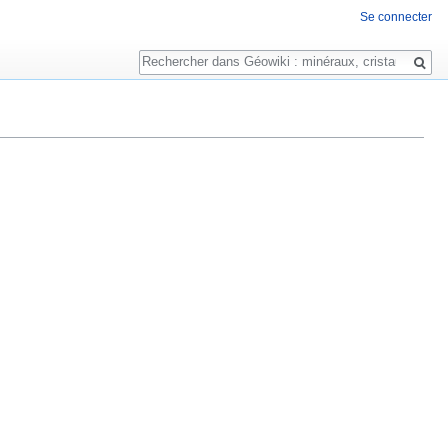
Se connecter
Rechercher