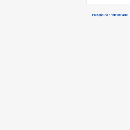
Politique de confidentialité