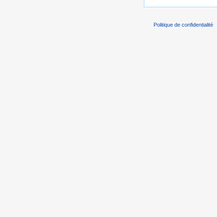
Politique de confidentialité