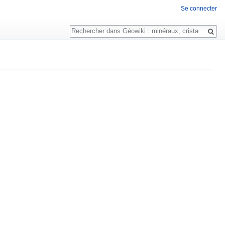
Se connecter
Rechercher