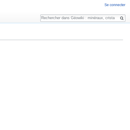
Se connecter
Rechercher