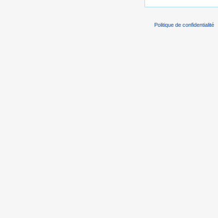
Politique de confidentialité