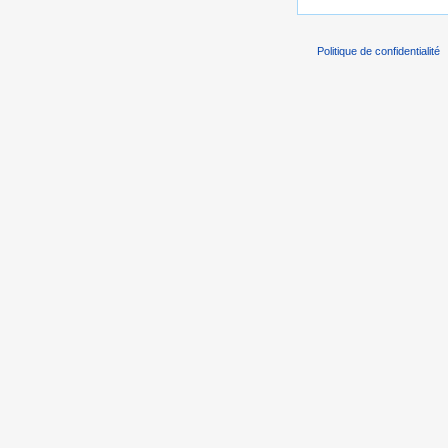
Politique de confidentialité