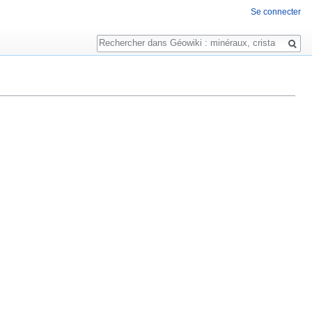
Se connecter
Rechercher