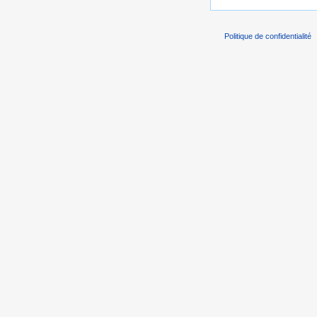
Politique de confidentialité