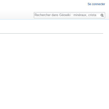
Se connecter
Rechercher