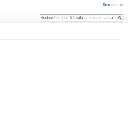
Se connecter
Rechercher