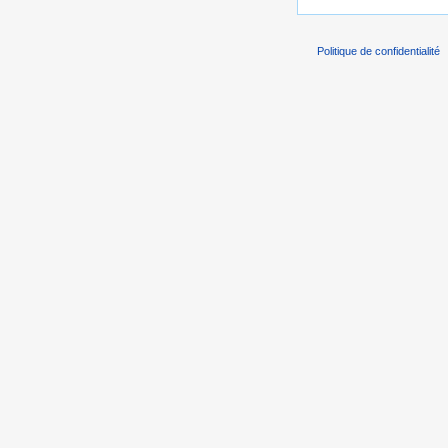
Politique de confidentialité