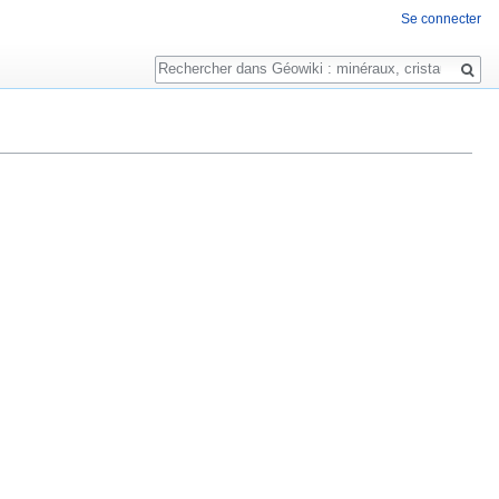
Se connecter
Rechercher