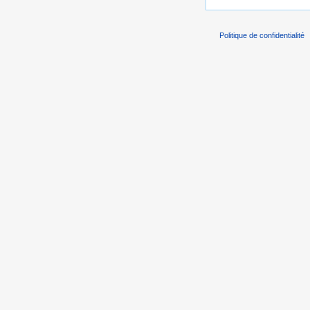
Politique de confidentialité