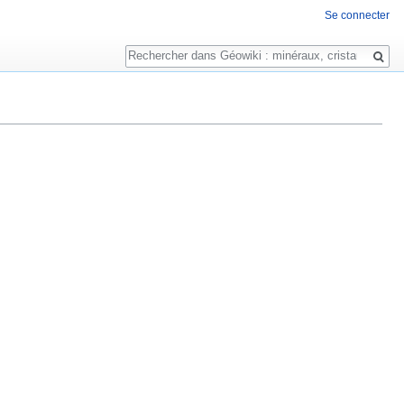
Se connecter
Rechercher