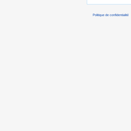
Politique de confidentialité