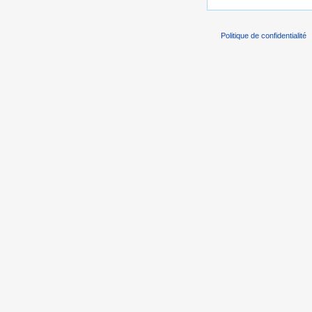
Politique de confidentialité