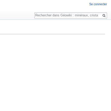
Se connecter
Rechercher