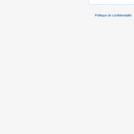
Politique de confidentialité