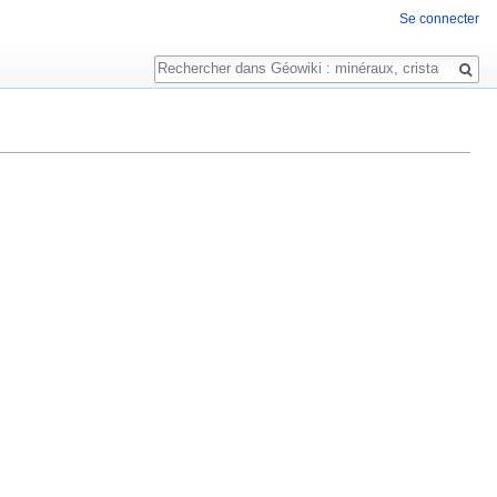
Se connecter
Rechercher