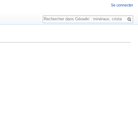
Se connecter
Rechercher