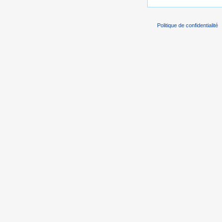
Politique de confidentialité