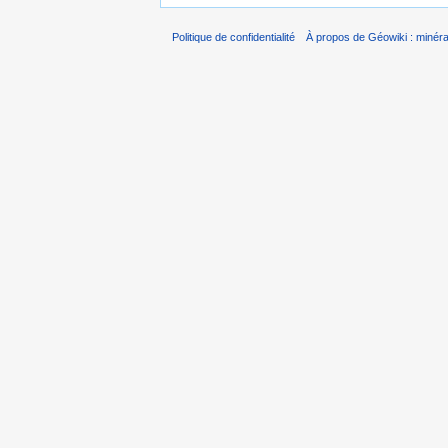
Politique de confidentialité
À propos de Géowiki : minérau