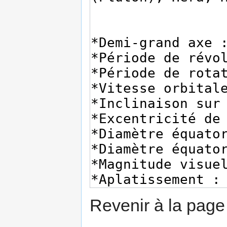
Revenir à la pag