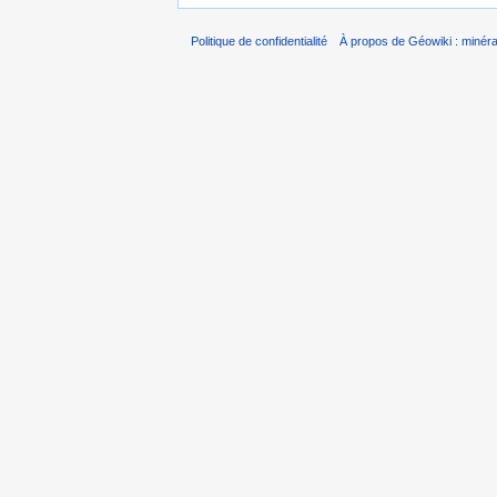
Politique de confidentialité
À propos de Géowiki : minérau