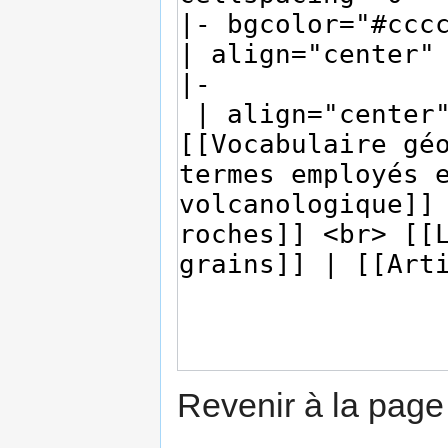
Revenir à la pag