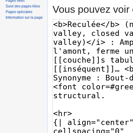
Pages liées
Vous pouvez voir 
Suivi des pages liées
Pages spéciales
Information sur la page