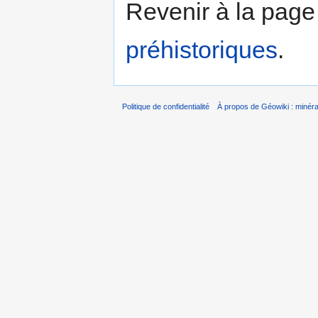
Revenir à la pag
préhistoriques
.
Politique de confidentialité
À propos de Géowiki : minérau