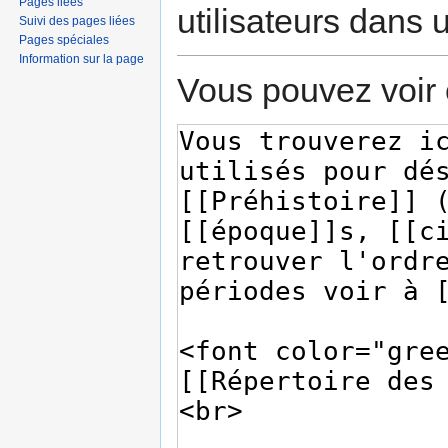
Pages liées
utilisateurs dans
Suivi des pages liées
Pages spéciales
Information sur la page
Vous pouvez voir 