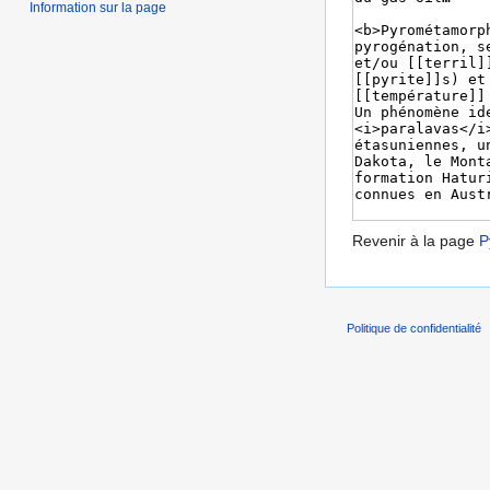
Information sur la page
Revenir à la page
P
Politique de confidentialité