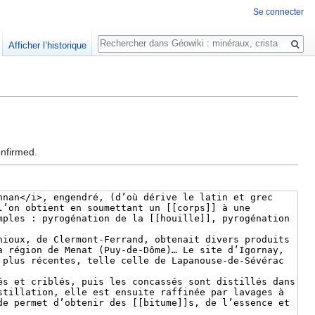
Se connecter
Rechercher
Afficher l’historique
onfirmed.