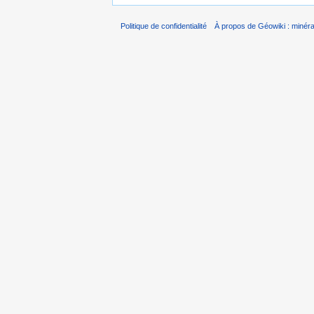
Politique de confidentialité
À propos de Géowiki : minérau