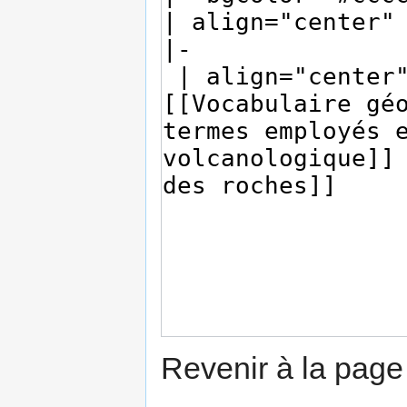
Revenir à la pag